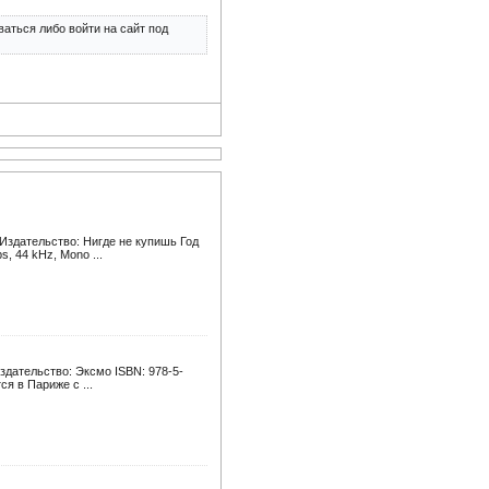
аться либо войти на сайт под
Издательство: Нигде не купишь Год
, 44 kHz, Mono ...
здательство: Эксмо ISBN: 978-5-
ся в Париже с ...