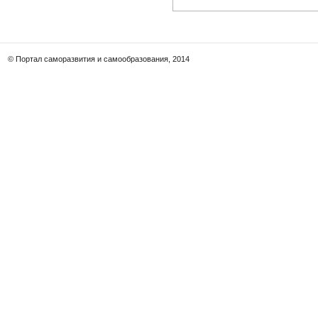
© Портал саморазвития и самообразования, 2014