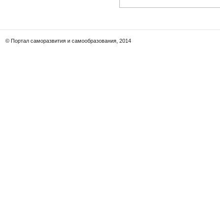
© Портал саморазвития и самообразования, 2014