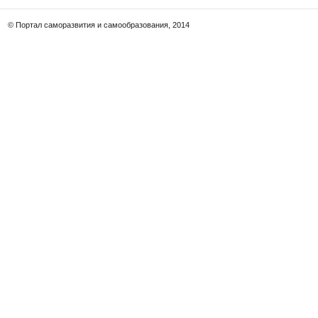
© Портал саморазвития и самообразования, 2014