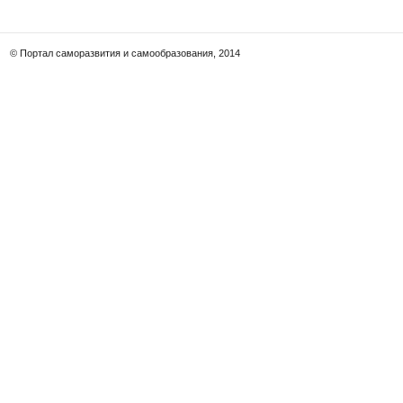
© Портал саморазвития и самообразования, 2014