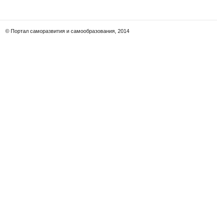
© Портал саморазвития и самообразования, 2014