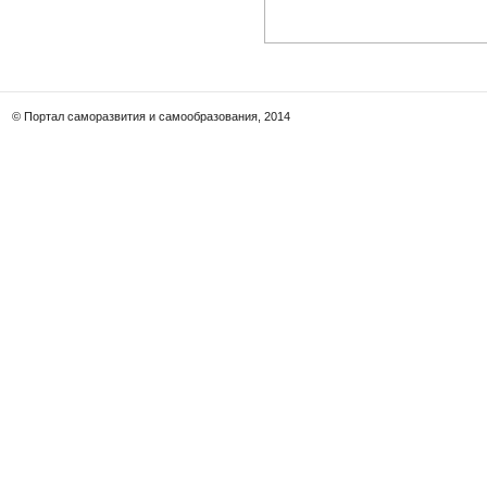
© Портал саморазвития и самообразования, 2014