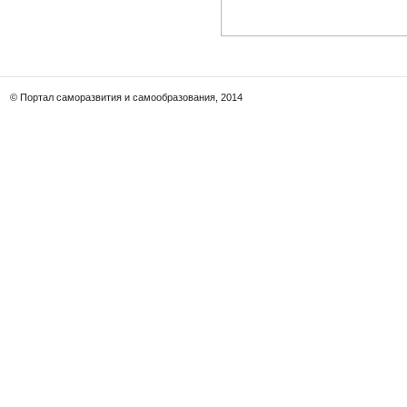
© Портал саморазвития и самообразования, 2014