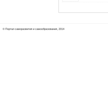
© Портал саморазвития и самообразования, 2014