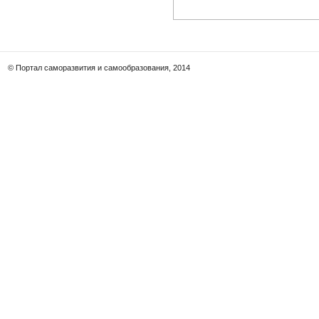
© Портал саморазвития и самообразования, 2014