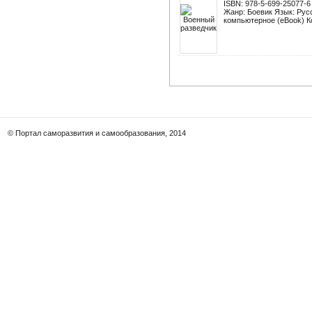
ISBN: 978-5-699-25077-6
Жанр: Боевик Язык: Рус
компьютерное (eBook) Ко
© Портал саморазвития и самообразования, 2014