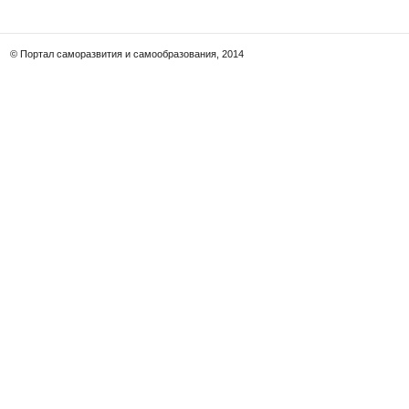
© Портал саморазвития и самообразования, 2014