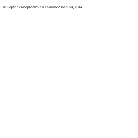
© Портал саморазвития и самообразования, 2014