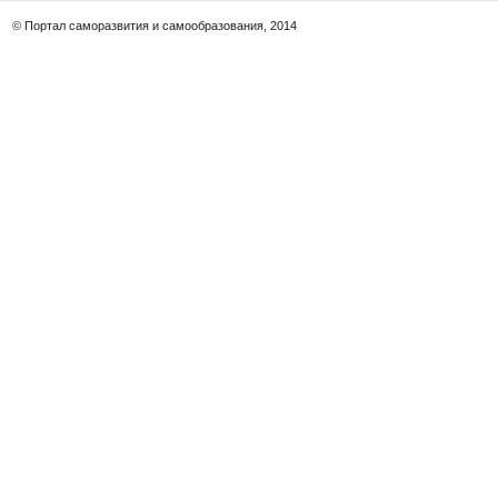
© Портал саморазвития и самообразования, 2014