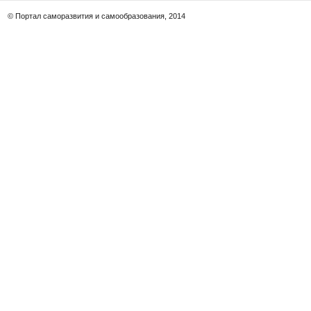
© Портал саморазвития и самообразования, 2014