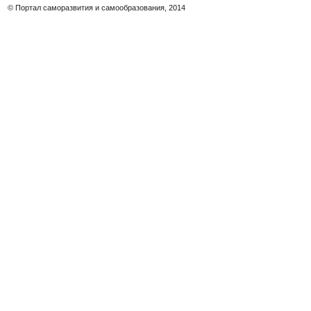
© Портал саморазвития и самообразования, 2014