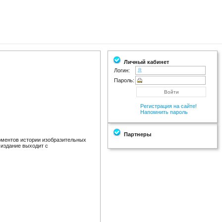
Личный кабинет
Логин:
Пароль:
Регистрация на сайте!
Напомнить пароль
Партнеры
моментов истории изобразительных
 издание выходит с