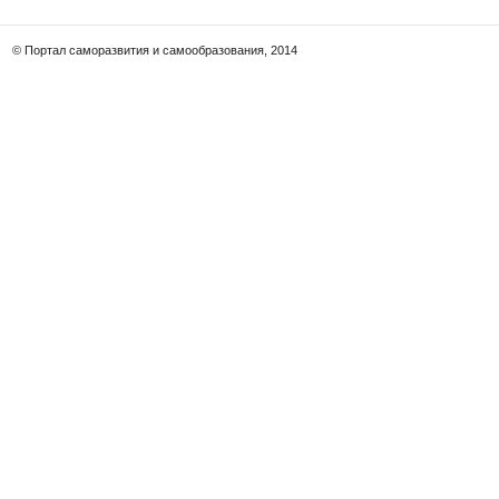
© Портал саморазвития и самообразования, 2014