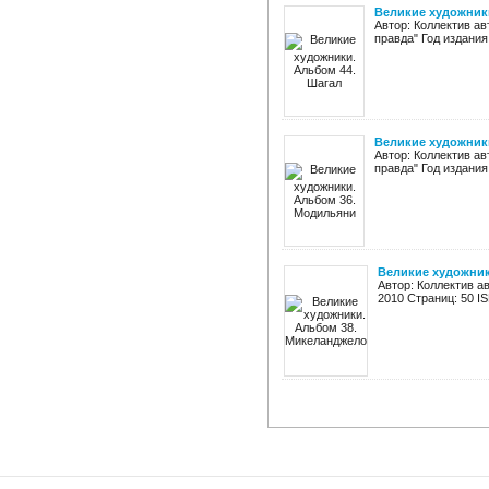
Великие художник
Автор: Коллектив а
правда" Год издания
Великие художник
Автор: Коллектив а
правда" Год издания
Великие художник
Автор: Коллектив а
2010 Страниц: 50 I