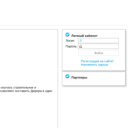
Личный кабинет
Логин:
Пароль:
Регистрация на сайте!
Напомнить пароль
Партнеры
 изучать строительное и
позволяют поставить Дюрера в один