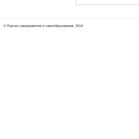
© Портал саморазвития и самообразования, 2014