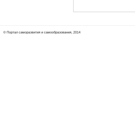
© Портал саморазвития и самообразования, 2014