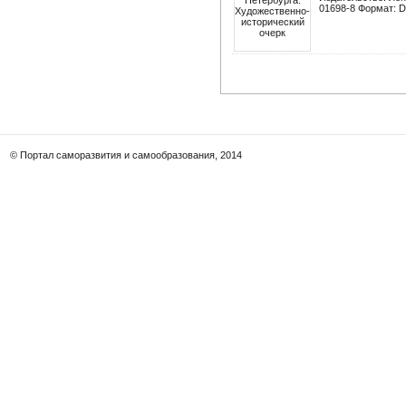
01698-8 Формат: D
© Портал саморазвития и самообразования, 2014