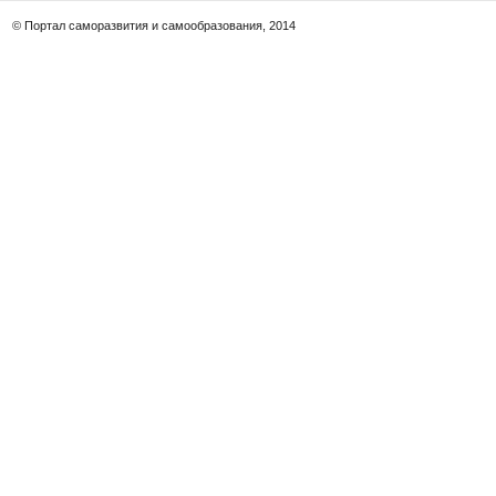
© Портал саморазвития и самообразования, 2014