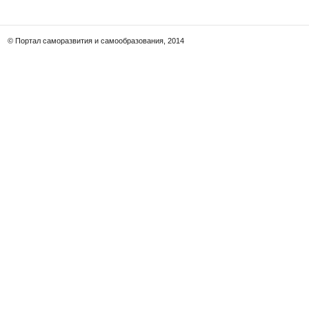
© Портал саморазвития и самообразования, 2014