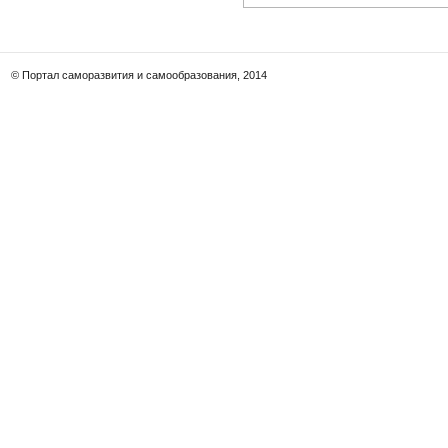
© Портал саморазвития и самообразования, 2014