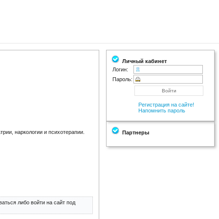
Личный кабинет
Логин:
Пароль:
Регистрация на сайте!
Напомнить пароль
рии, наркологии и психотерапии.
Партнеры
аться либо войти на сайт под