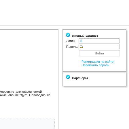
Личный кабинет
Логин:
Пароль:
Регистрация на сайте!
Напомнить пароль
Партнеры
орцени стало классической
аименование "Дуб". Освободив 12