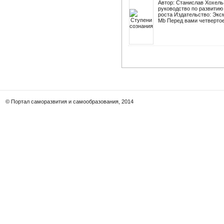
Автор: Станислав Хохель
руководство по развитию
роста Издательство: Эксм
Mb Перед вами четвертое 
© Портал саморазвития и самообразования, 2014