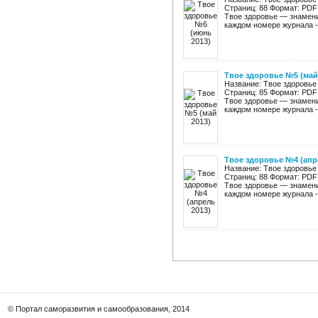
Страниц: 88 Формат: PDF
Твое здоровье — знамени
каждом номере журнала - 
Твое здоровье №5 (май
Название: Твое здоровье
Страниц: 85 Формат: PDF
Твое здоровье — знамени
каждом номере журнала - 
Твое здоровье №4 (апр
Название: Твое здоровье
Страниц: 88 Формат: PDF
Твое здоровье — знамени
каждом номере журнала - 
© Портал саморазвития и самообразования, 2014