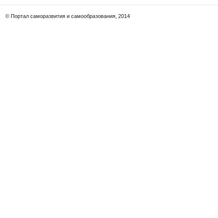
© Портал саморазвития и самообразования, 2014