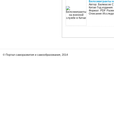
Белоэмигранты н
Автор: Балмасов С
Китае Год издания:
Формат: PDF Разме
Описание Исследов
© Портал саморазвития и самообразования, 2014