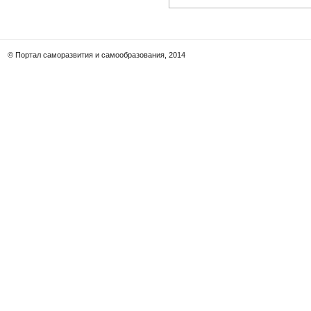
© Портал саморазвития и самообразования, 2014