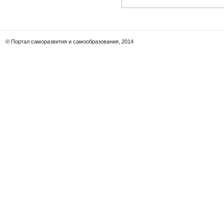
© Портал саморазвития и самообразования, 2014