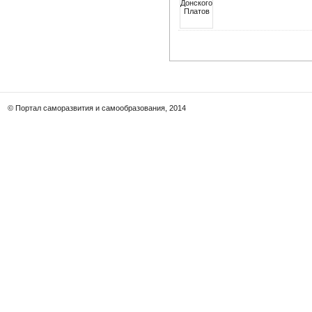
© Портал саморазвития и самообразования, 2014