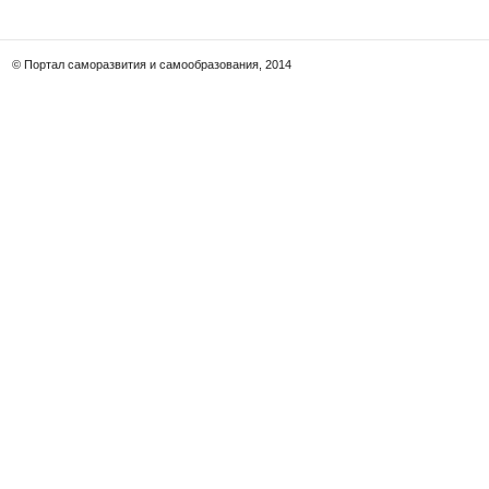
© Портал саморазвития и самообразования, 2014