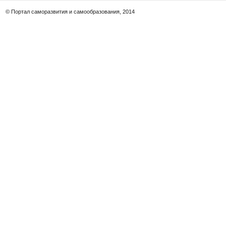
© Портал саморазвития и самообразования, 2014