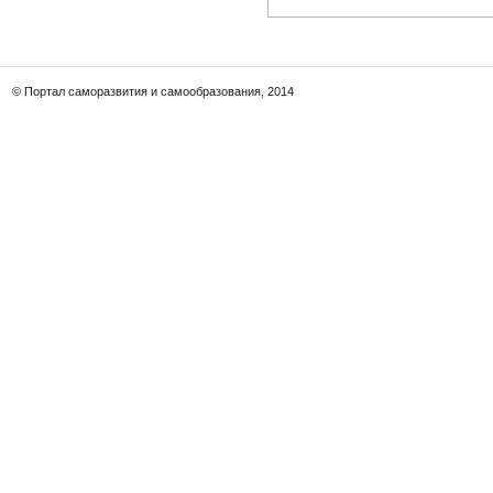
© Портал саморазвития и самообразования, 2014