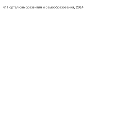
© Портал саморазвития и самообразования, 2014