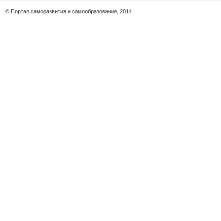
© Портал саморазвития и самообразования, 2014