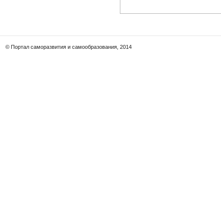
© Портал саморазвития и самообразования, 2014