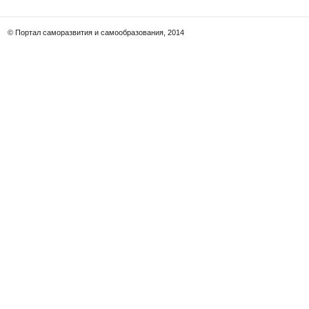
© Портал саморазвития и самообразования, 2014