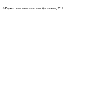
© Портал саморазвития и самообразования, 2014