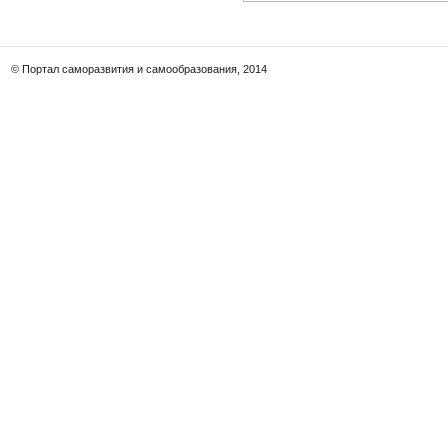
© Портал саморазвития и самообразования, 2014