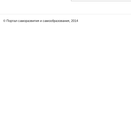
© Портал саморазвития и самообразования, 2014