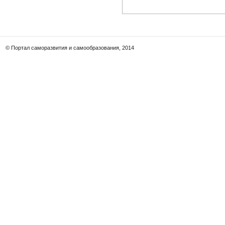
© Портал саморазвития и самообразования, 2014