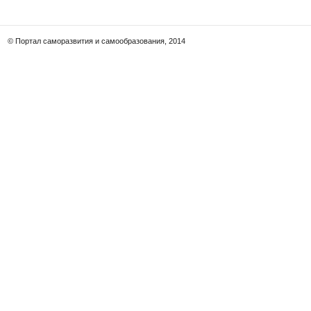
© Портал саморазвития и самообразования, 2014