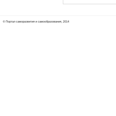
© Портал саморазвития и самообразования, 2014