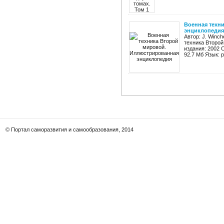
Военная техн
энциклопедия
Автор: J. Winch
техника Второй
издания: 2002 
92.7 Мб Язык: 
© Портал саморазвития и самообразования, 2014