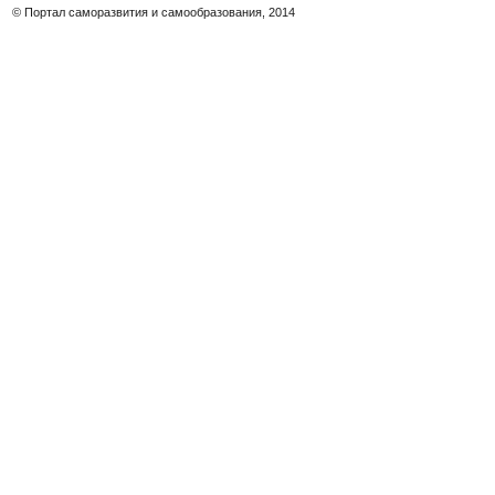
© Портал саморазвития и самообразования, 2014