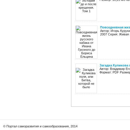
Повседневная жиз
Автор: Игорь Курук
2007 Серия: Живая 
Загадка Куликова 
Автор: Владимир Его
Формат: PDF Размер:
© Портал саморазвития и самообразования, 2014